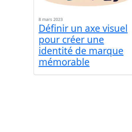
8 mars 2023
Définir un axe visuel
pour créer une
identité de marque
mémorable