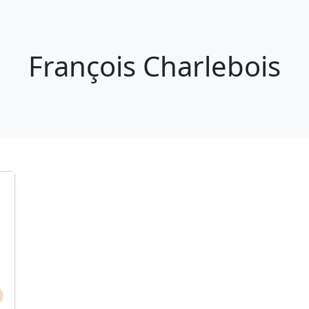
François Charlebois